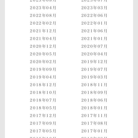
2023年08月
2023年07月
2023年04月
2023年03月
2022年08月
2022年06月
2022年02月
2022年01月
2021年12月
2021年06月
2021年04月
2021年01月
2020年12月
2020年07月
2020年05月
2020年04月
2020年02月
2019年12月
2019年09月
2019年07月
2019年04月
2019年03月
2018年12月
2018年11月
2018年10月
2018年09月
2018年07月
2018年06月
2018年05月
2018年01月
2017年12月
2017年11月
2017年09月
2017年08月
2017年05月
2017年01月