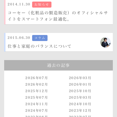
2014.11.30
お知らせ
コーセー（化粧品の製造販売）のオフィシャルサ
イトをスマートフォン最適化。
2015.06.30
コラム
仕事と家庭のバランスについて
過去の記事
2026年07月
2026年03月
2026年02月
2026年01月
2025年12月
2025年10月
2025年07月
2025年03月
2024年11月
2024年10月
2024年07月
2023年12月