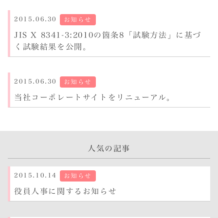
0
2015.06.30
お知らせ
投
稿
JIS X 8341-3:2010の箇条8「試験方法」に基づ
1
く試験結果を公開。
2015.06.30
お知らせ
当社コーポレートサイトをリニューアル。
人気の記事
2015.10.14
お知らせ
役員人事に関するお知らせ