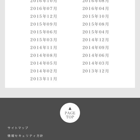
2016年10月
2016年08月
2016年07月
2016年04月
2015年12月
2015年10月
2015年09月
2015年08月
2015年06月
2015年04月
2015年03月
2014年12月
2014年11月
2014年09月
2014年08月
2014年06月
2014年05月
2014年03月
2014年02月
2013年12月
2013年11月
ページトップへ
サイトマップ
情報セキュリティ方針