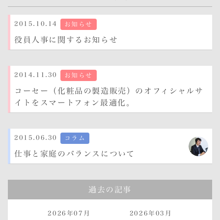
2015.10.14
お知らせ
役員人事に関するお知らせ
2014.11.30
お知らせ
コーセー（化粧品の製造販売）のオフィシャルサ
イトをスマートフォン最適化。
2015.06.30
コラム
仕事と家庭のバランスについて
過去の記事
2026年07月
2026年03月