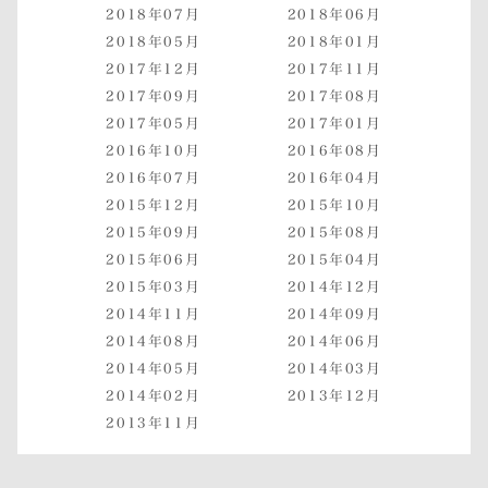
2018年07月
2018年06月
2018年05月
2018年01月
2017年12月
2017年11月
2017年09月
2017年08月
2017年05月
2017年01月
2016年10月
2016年08月
2016年07月
2016年04月
2015年12月
2015年10月
2015年09月
2015年08月
2015年06月
2015年04月
2015年03月
2014年12月
2014年11月
2014年09月
2014年08月
2014年06月
2014年05月
2014年03月
2014年02月
2013年12月
2013年11月