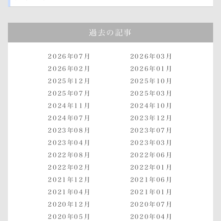
過去の記事
2026年07月
2026年03月
2026年02月
2026年01月
2025年12月
2025年10月
2025年07月
2025年03月
2024年11月
2024年10月
2024年07月
2023年12月
2023年08月
2023年07月
2023年04月
2023年03月
2022年08月
2022年06月
2022年02月
2022年01月
2021年12月
2021年06月
2021年04月
2021年01月
2020年12月
2020年07月
2020年05月
2020年04月