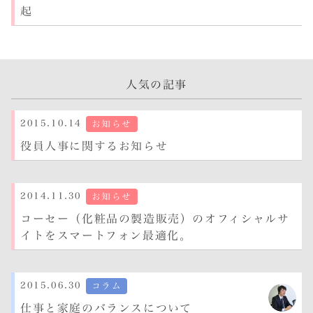
起
0
人気の記事
2015.10.14
お知らせ
役員人事に関するお知らせ
2014.11.30
お知らせ
コーセー（化粧品の製造販売）のオフィシャルサ
イトをスマートフォン最適化。
2015.06.30
コラム
仕事と家庭のバランスについて