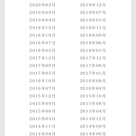
2020年02月
2019年12月
2019年09月
2019年07月
2019年04月
2019年03月
2018年12月
2018年11月
2018年10月
2018年09月
2018年07月
2018年06月
2018年05月
2018年01月
2017年12月
2017年11月
2017年09月
2017年08月
2017年05月
2017年01月
2016年10月
2016年08月
2016年07月
2016年04月
2015年12月
2015年10月
2015年09月
2015年08月
2015年06月
2015年04月
2015年03月
2014年12月
2014年11月
2014年09月
2014年08月
2014年06月