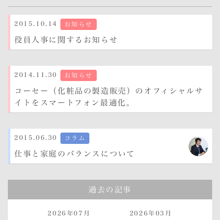
2015.10.14
お知らせ
役員人事に関するお知らせ
2014.11.30
お知らせ
コーセー（化粧品の製造販売）のオフィシャルサ
イトをスマートフォン最適化。
2015.06.30
コラム
仕事と家庭のバランスについて
過去の記事
2026年07月
2026年03月