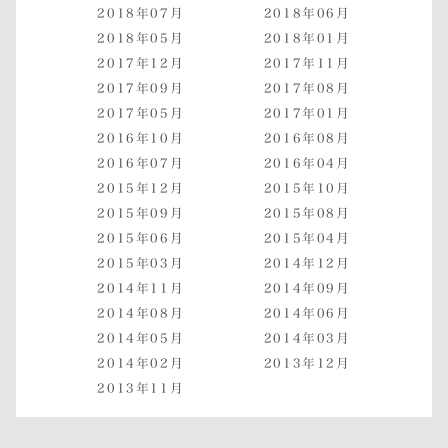
2018年07月
2018年06月
2018年05月
2018年01月
2017年12月
2017年11月
2017年09月
2017年08月
2017年05月
2017年01月
2016年10月
2016年08月
2016年07月
2016年04月
2015年12月
2015年10月
2015年09月
2015年08月
2015年06月
2015年04月
2015年03月
2014年12月
2014年11月
2014年09月
2014年08月
2014年06月
2014年05月
2014年03月
2014年02月
2013年12月
2013年11月