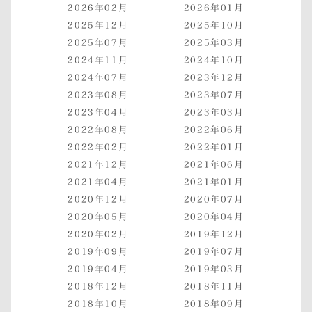
2026年02月
2026年01月
2025年12月
2025年10月
2025年07月
2025年03月
2024年11月
2024年10月
2024年07月
2023年12月
2023年08月
2023年07月
2023年04月
2023年03月
2022年08月
2022年06月
2022年02月
2022年01月
2021年12月
2021年06月
2021年04月
2021年01月
2020年12月
2020年07月
2020年05月
2020年04月
2020年02月
2019年12月
2019年09月
2019年07月
2019年04月
2019年03月
2018年12月
2018年11月
2018年10月
2018年09月