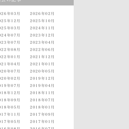
026年03月
2026年02月
025年12月
2025年10月
025年03月
2024年11月
024年07月
2023年12月
023年07月
2023年04月
022年08月
2022年06月
022年01月
2021年12月
021年04月
2021年01月
020年07月
2020年05月
020年02月
2019年12月
019年07月
2019年04月
018年12月
2018年11月
018年09月
2018年07月
018年05月
2018年01月
017年11月
2017年09月
017年05月
2017年01月
016年08月
2016年07月