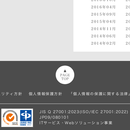
2016年04月
2
2015年09月
2
2015年04月
2
2014年11月
2
2014年06月
2
2014年02月
2
ページトップへ
ュリティ方針
個人情報保護方針
「個人情報の保護に関する法律
JIS Q 27001:2023(ISO/IEC 27001:2022)
JP09/080101
ITサービス・Webソリューション事業