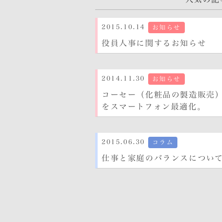
0
2015.10.14
お知らせ
役員人事に関するお知らせ
2014.11.30
お知らせ
コーセー（化粧品の製造販売
をスマートフォン最適化。
2015.06.30
コラム
仕事と家庭のバランスについ