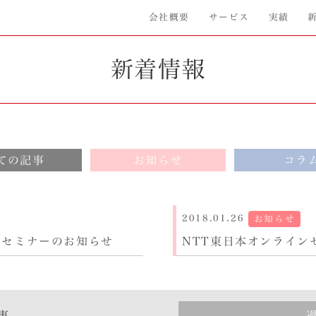
会社概要
サービス
実績
新着情報
ての記事
お知らせ
コラ
2018.01.26
お知らせ
ィセミナーのお知らせ
NTT東日本オンライン
事