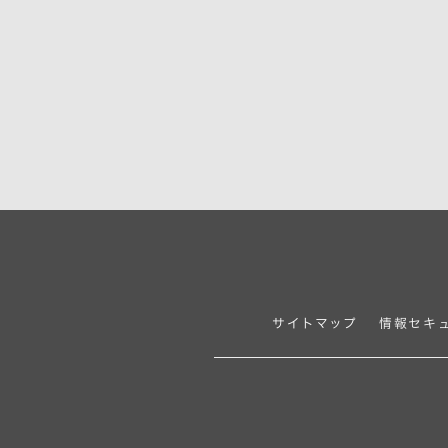
サイトマップ
情報セキ