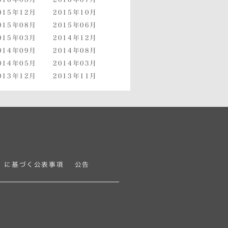
015年12月
2015年10月
015年08月
2015年06月
015年03月
2014年12月
014年09月
2014年08月
014年05月
2014年03月
013年12月
2013年11月
移動画像の代替テキスト
」に基づく公表事項
公告