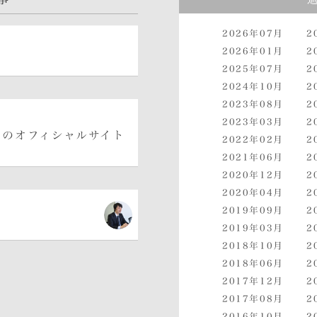
2026年07月
2
2026年01月
2
2025年07月
2
2024年10月
2
2023年08月
2
2023年03月
2
）のオフィシャルサイト
2022年02月
2
2021年06月
2
2020年12月
2
2020年04月
2
2019年09月
2
て
2019年03月
2
2018年10月
2
2018年06月
2
2017年12月
2
2017年08月
2
2016年10月
2