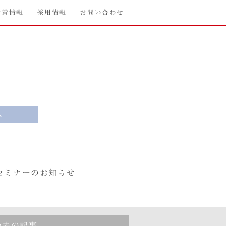
新着情報
採用情報
お問い合わせ
ム
セミナーのお知らせ
過去の記事