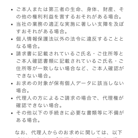
ご本人または第三者の生命、身体、財産、そ
の他の権利利益を害するおそれがある場合。
当社の業務の適正な実施に著しい支障を及ぼ
すおそれがある場合。
個人情報保護法以外の法令に違反することと
なる場合。
請求書に記載されているご氏名・ご住所等と
ご本人確認書類に記載されているご氏名・ご
住所等が一致しない場合など、ご本人確認が
できない場合。
お求めの対象が保有個人データに該当しない
場合。
代理人の方によるご請求の場合で、代理権が
確認できない場合。
その他以下の手続きに必要な書類等に不備が
ある場合。
なお、代理人からのお求めに関しては、以下