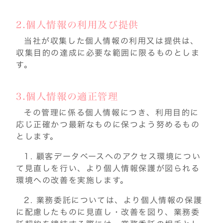
2.個人情報の利用及び提供
当社が収集した個人情報の利用又は提供は、
収集目的の達成に必要な範囲に限るものとしま
す。
3.個人情報の適正管理
その管理に係る個人情報につき、利用目的に
応じ正確かつ最新なものに保つよう努めるもの
とします。
1.
顧客データベースへのアクセス環境につい
て見直しを行い、より個人情報保護が図られる
環境への改善を実施します。
2.
業務委託については、より個人情報の保護
に配慮したものに見直し・改善を図り、業務委