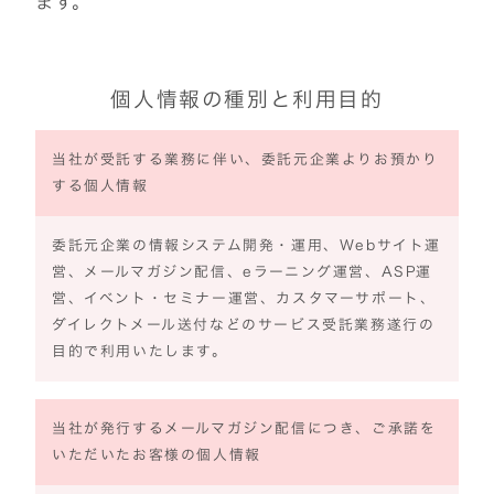
ます。
個人情報の種別と利用目的
当社が受託する業務に伴い、委託元企業よりお預かり
する個人情報
委託元企業の情報システム開発・運用、Webサイト運
営、メールマガジン配信、eラーニング運営、ASP運
営、イベント・セミナー運営、カスタマーサポート、
ダイレクトメール送付などのサービス受託業務遂行の
目的で利用いたします。
当社が発行するメールマガジン配信につき、ご承諾を
いただいたお客様の個人情報