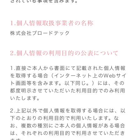
されている事項を含みます。
1.個人情報取扱事業者の名称
株式会社ブロードテック
2.個人情報の利用目的の公表について
1.直接ご本人から書面にて記載された個人情報
を取得する場合（インターネット上のWebサイ
ト画面等を含みます。以下同じ。）には、その
都度明示させていただいた利用目的でのみ利用
いたします。
2.上記以外で個人情報を取得する場合には、以
下のとおりの利用目的で利用いたします。な
お、複数の種別にご本人の個人情報がある場合
は、それぞれの利用目的で利用させていただき