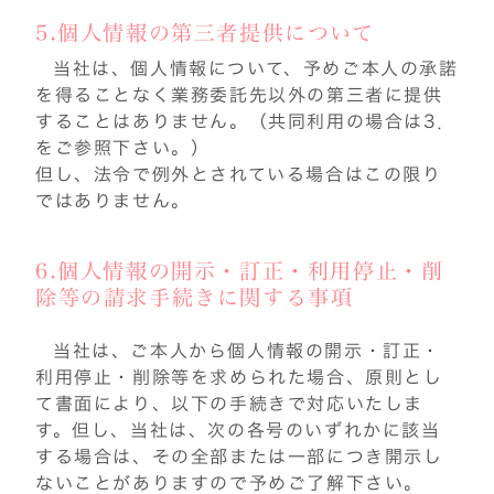
5.個人情報の第三者提供について
当社は、個人情報について、予めご本人の承諾
を得ることなく業務委託先以外の第三者に提供
することはありません。（共同利用の場合は3．
をご参照下さい。）
但し、法令で例外とされている場合はこの限り
ではありません。
6.個人情報の開示・訂正・利用停止・削
除等の請求手続きに関する事項
当社は、ご本人から個人情報の開示・訂正・
利用停止・削除等を求められた場合、原則とし
て書面により、以下の手続きで対応いたしま
す。但し、当社は、次の各号のいずれかに該当
する場合は、その全部または一部につき開示し
ないことがありますので予めご了解下さい。