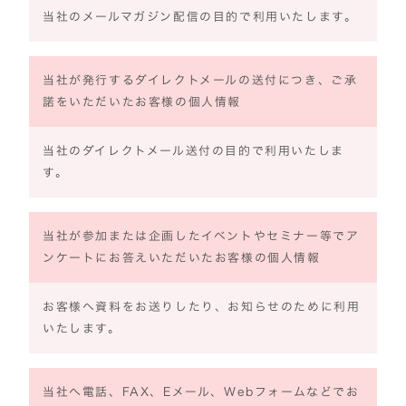
当社のメールマガジン配信の目的で利用いたします。
当社が発行するダイレクトメールの送付につき、ご承
諾をいただいたお客様の個人情報
当社のダイレクトメール送付の目的で利用いたしま
す。
当社が参加または企画したイベントやセミナー等でア
ンケートにお答えいただいたお客様の個人情報
お客様へ資料をお送りしたり、お知らせのために利用
いたします。
当社へ電話、FAX、Eメール、Webフォームなどでお