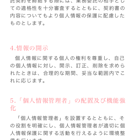
託契約を締結する際には、業務委託の相手とし
ての適格性を十分審査するとともに、契約書の
内容についてもより個人情報の保護に配慮した
ものとします。
4.情報の開示
個人情報に関する個人の権利を尊重し、自己
の個人情報に対し、開示、訂正、削除を求めら
れたときは、合理的な期間、妥当な範囲内でこ
れに応じます。
5.「個人情報管理者」の配置及び機能強
化
「個人情報管理者」を設置するとともに、そ
の役割を明確にし、個人情報管理者が適切に個
人情報保護に関する活動を行えるように環境整