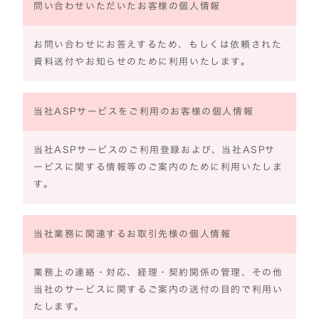
問い合わせいただいたお客様の個人情報
お問い合わせにお答えするため、もしくは依頼された
資料送付やお知らせのために利用いたします。
当社ASPサービスをご利用のお客様の個人情報
当社ASPサービスのご利用登録および、当社ASPサ
ービスに関する情報等のご案内のために利用いたしま
す。
当社業務に関連するお取引先様の個人情報
業務上の連絡・対応、経理・契約関係の管理、その他
当社のサービスに関するご案内の送付の目的で利用い
たします。