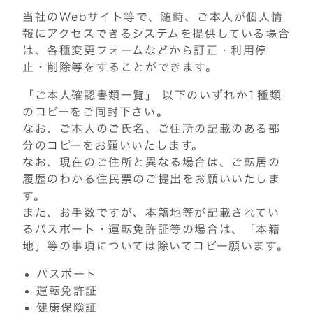
当社のWebサイト等で、随時、ご本人が個人情
報にアクセスできるシステムを提供している場合
は、各種変更フォームなどから訂正・利用停
止・削除等をすることができます。
「ご本人確認書類一覧」 以下のいずれか1種類
のコピーをご同封下さい。
なお、ご本人のご氏名、ご住所の記載のある部
分のコピーをお願いいたします。
なお、現在のご住所と異なる場合は、ご転居の
履歴のわかる住民票のご提出をお願いいたしま
す。
また、お手数ですが、本籍地等が記載されてい
るパスポート・運転免許証等の場合は、「本籍
地」等の事項については除いてコピー願います。
パスポート
運転免許証
健康保険証