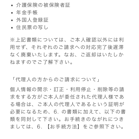
介護保険の被保険者証
年金手帳
外国人登録証
住民票の写し
※上記書類については、ご本人確認以外には利
用せず、それぞれのご請求への対応完了後遅滞
なく廃棄いたします。なお、ご返却はいたしか
ねますのでご了解下さい。
「代理人の方からのご請求について」
個人情報の開示・訂正・利用停止・削除等の請
求をする方がご本人が委任された代理人様であ
る場合は、ご本人の代理人であるという証明が
必要になるため、6. の書類に加えて、以下の書
類を同封して下さい。お手続きのながれにつき
ましては、6. 【お手続方法】をご参照下さい。