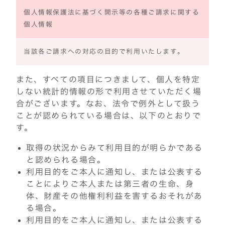
個人情報保護法に基づく開示等の各種ご請求に関する
個人情報
当該各ご請求への対応の目的で利用いたします。
また、すべての項目につきまして、個人を特定
しない統計的情報の形で利用させていただく場
合がございます。なお、法令で例外として扱う
ことが認められている場合は、以下のとおりで
す。
取得の状況からみて利用目的が明らかである
と認められる場合。
利用目的をご本人に通知し、または公表する
ことによりご本人または第三者の生命、身
体、財産その他権利利益を害するおそれがあ
る場合。
利用目的をご本人に通知し、または公表する