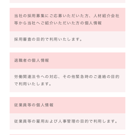
当社の採用募集にご応募いただいた方、人材紹介会社
等から当社へご紹介いただいた方の個人情報
採用審査の目的で利用いたします。
退職者の個人情報
労働関連法令への対応、その他緊急時のご連絡の目的
で利用いたします。
従業員等の個人情報
従業員等の雇用および人事管理の目的で利用します。