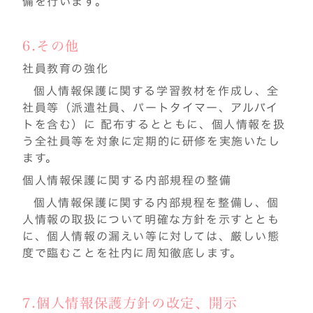
備を行います。
6.その他
社員教育の強化
個人情報保護に関する学習教材を作成し、全
社員等（派遣社員、パートタイマー、アルバイ
トを含む）に 配布するとともに、個人情報を扱
う全社員等を対象に定期的に研修を実施いたし
ます。
個人情報保護に関する内部規程の整備
個人情報保護に関する内部規程を整備し、個
人情報の取扱について明確な方針を示すととも
に、個人情報の漏えい等に対しては、厳しい態
度で臨むことを社内に周知徹底します。
7.個人情報保護方針の改定、開示