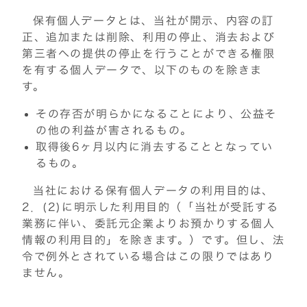
保有個人データとは、当社が開示、内容の訂
正、追加または削除、利用の停止、消去および
第三者への提供の停止を行うことができる権限
を有する個人データで、以下のものを除きま
す。
その存否が明らかになることにより、公益そ
の他の利益が害されるもの。
取得後6ヶ月以内に消去することとなってい
るもの。
当社における保有個人データの利用目的は、
2．(2)に明示した利用目的（「当社が受託する
業務に伴い、委託元企業よりお預かりする個人
情報の利用目的」を除きます。）です。但し、法
令で例外とされている場合はこの限りではあり
ません。