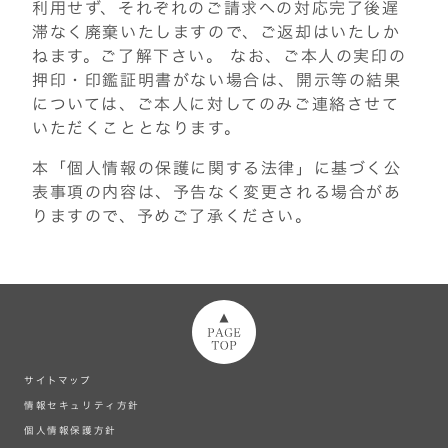
利用せず、それぞれのご請求への対応完了後遅
滞なく廃棄いたしますので、ご返却はいたしか
ねます。ご了解下さい。 なお、ご本人の実印の
押印・印鑑証明書がない場合は、開示等の結果
については、ご本人に対してのみご連絡させて
いただくこととなります。
本「個人情報の保護に関する法律」に基づく公
表事項の内容は、予告なく変更される場合があ
りますので、予めご了承ください。
ページトップへ
サイトマップ
情報セキュリティ方針
個人情報保護方針