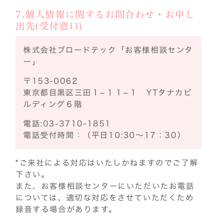
7.個人情報に関するお問合わせ・お申し
出先(受付窓口)
株式会社ブロードテック「お客様相談センタ
ー」
〒153-0062
東京都目黒区三田１−１１−１ YTタナカビ
ルディング６階
電話:03-3710-1851
電話受付時間：（平日10:30〜17：30）
*ご来社による対応はいたしかねますのでご了解
下さい。
また、お客様相談センターにいただいたお電話
については、適切な対応をさせていただくため
録音する場合があります。