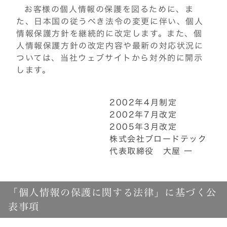
お客様の個人情報の保護を図るために、ま
た、日本国の従うべき法令の変更に伴い、個人
情報保護方針を継続的に改定します。また、個
人情報保護方針の改定内容や最新の対応状況に
ついては、当社ウェブサイトから対外的に開示
します。
2002年4月制定
2002年7月改定
2005年3月改定
株式会社ブロードテック
代表取締役 大屋 一
「個人情報の保護に関する法律」に基づく公
表事項