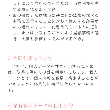
ことにより当社の権利または正当な利益を害
するおそれがある場合。
国の機関または地方公共団体が法令の定める
事務を遂行することに対して協力する必要が
ある場合であって、利用目的をご本人に通知
し、または公表することにより当該事務の遂
行に支障を及ぼすおそれがあるとき。
3.共同利用について
当社は、個人データを共同利用する場合に
は、取得の際にその旨を明示いたします。個人
データとは、個人情報を容易に検索することが
できるように体系的に構成したものをいいま
す。
4.保有個人データの利用目的