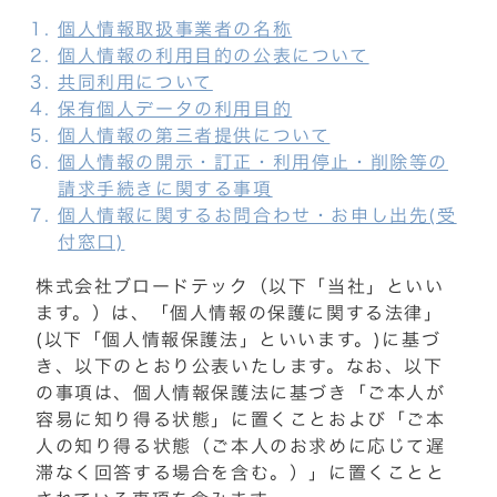
個人情報取扱事業者の名称
個人情報の利用目的の公表について
共同利用について
保有個人データの利用目的
個人情報の第三者提供について
個人情報の開示・訂正・利用停止・削除等の
請求手続きに関する事項
個人情報に関するお問合わせ・お申し出先(受
付窓口)
株式会社ブロードテック（以下「当社」といい
ます。）は、「個人情報の保護に関する法律」
(以下「個人情報保護法」といいます。)に基づ
き、以下のとおり公表いたします。なお、以下
の事項は、個人情報保護法に基づき「ご本人が
容易に知り得る状態」に置くことおよび「ご本
人の知り得る状態（ご本人のお求めに応じて遅
滞なく回答する場合を含む。）」に置くことと