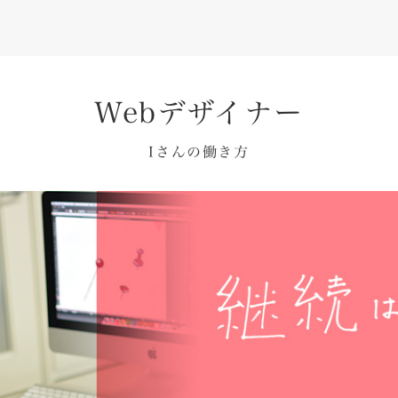
Webデザイナー
Iさんの働き方