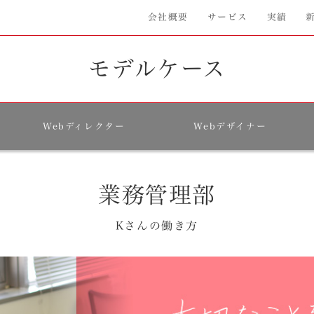
会社概要
サービス
実績
モデルケース
Webディレクター
Webデザイナー
業務管理部
Kさんの働き方