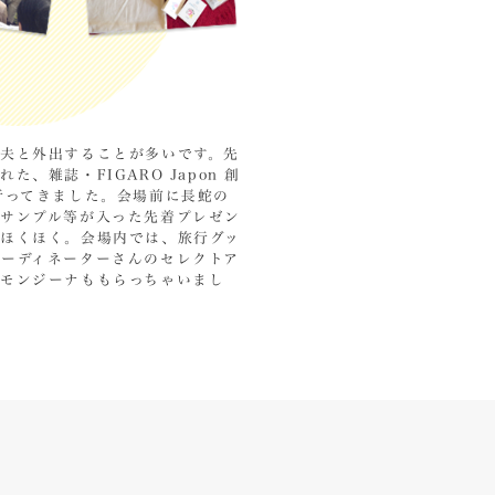
夫と外出することが多いです。先
、雑誌・FIGARO Japon 創
行ってきました。会場前に長蛇の
グサンプル等が入った先着プレゼン
てほくほく。会場内では、旅行グッ
ーディネーターさんのセレクトア
モンジーナももらっちゃいまし