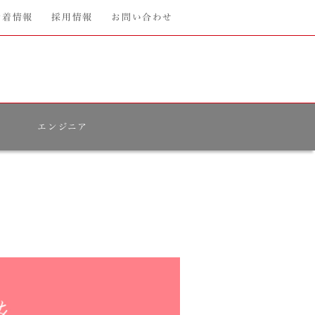
新着情報
採用情報
お問い合わせ
エンジニア