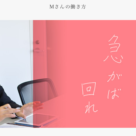
Mさんの働き方